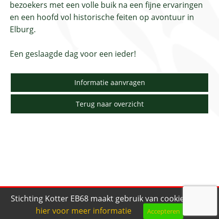
bezoekers met een volle buik na een fijne ervaringen
en een hoofd vol historische feiten op avontuur in
Elburg.
Een geslaagde dag voor een ieder!
Informatie aanvragen
Terug naar overzicht
Stichting Kotter EB68 maakt gebruik van cookies.
Klik
hier voor meer informatie
Accepteren