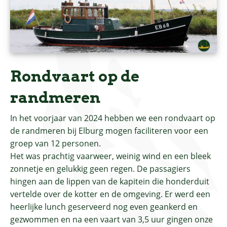
Rondvaart op de
randmeren
In het voorjaar van 2024 hebben we een rondvaart op
de randmeren bij Elburg mogen faciliteren voor een
groep van 12 personen.
Het was prachtig vaarweer, weinig wind en een bleek
zonnetje en gelukkig geen regen. De passagiers
hingen aan de lippen van de kapitein die honderduit
vertelde over de kotter en de omgeving. Er werd een
heerlijke lunch geserveerd nog even geankerd en
gezwommen en na een vaart van 3,5 uur gingen onze