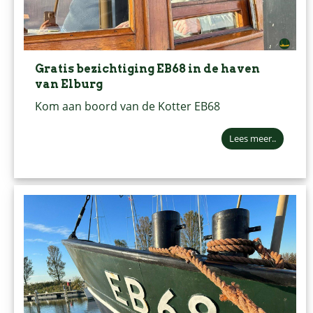
Gratis bezichtiging EB68 in de haven
van Elburg
Kom aan boord van de Kotter EB68
Lees meer..