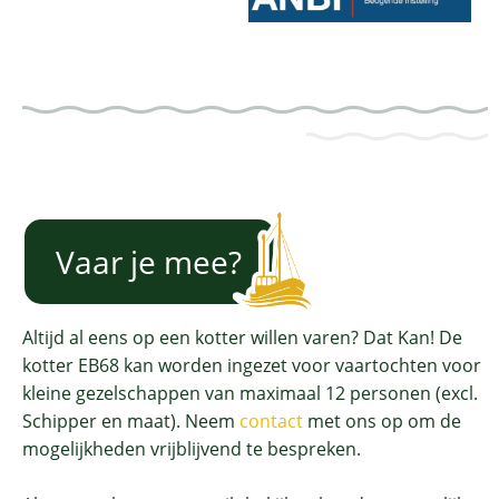
Vaar je mee?
Altijd al eens op een kotter willen varen? Dat Kan! De
kotter EB68 kan worden ingezet voor vaartochten voor
kleine gezelschappen van maximaal 12 personen (excl.
Schipper en maat). Neem
contact
met ons op om de
mogelijkheden vrijblijvend te bespreken.