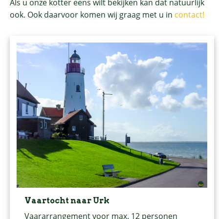
Als u onze kotter eens wilt bekijken kan dat natuurlijk
ook. Ook daarvoor komen wij graag met u in
contact!
Vaartocht naar Urk
Vaararrangement voor max. 12 personen