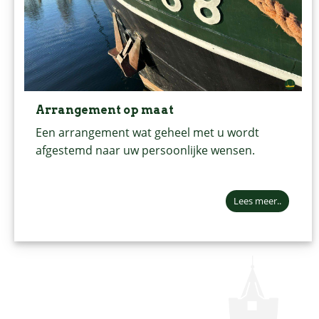
Arrangement op maat
Een arrangement wat geheel met u wordt
afgestemd naar uw persoonlijke wensen.
Lees meer..