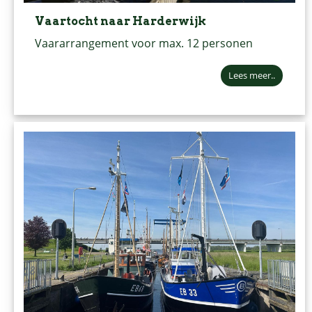
Vaartocht naar Harderwijk
Vaararrangement voor max. 12 personen
Lees meer..