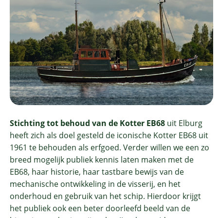
Stichting tot behoud van de Kotter EB68
uit Elburg
heeft zich als doel gesteld de iconische Kotter EB68 uit
1961 te behouden als erfgoed. Verder willen we een zo
breed mogelijk publiek kennis laten maken met de
EB68, haar historie, haar tastbare bewijs van de
mechanische ontwikkeling in de visserij, en het
onderhoud en gebruik van het schip. Hierdoor krijgt
het publiek ook een beter doorleefd beeld van de