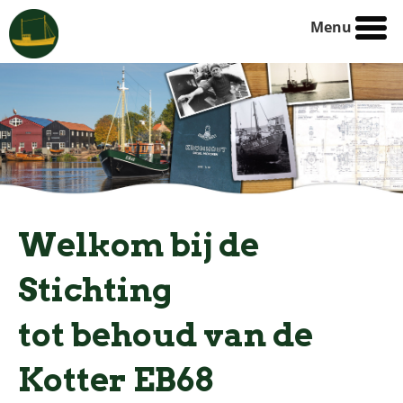
Menu
Welkom bij de
Stichting
tot behoud van de
Kotter EB68