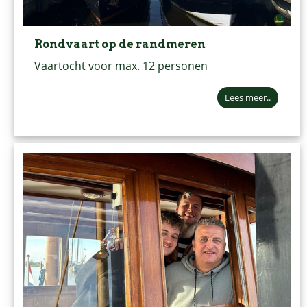
Rondvaart op de randmeren
Vaartocht voor max. 12 personen
Lees meer..