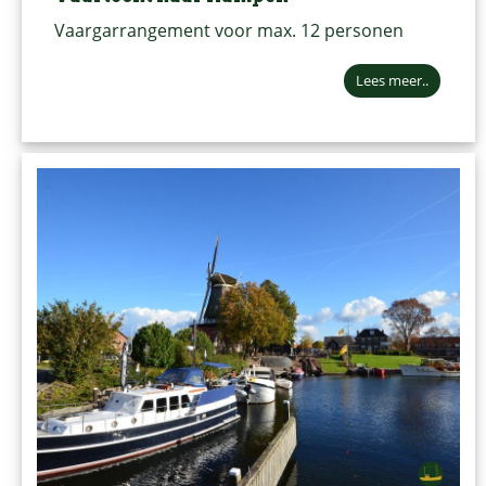
Vaargarrangement voor max. 12 personen
Lees meer..