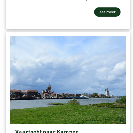
Lees meer..
Vaartocht naar Kampen