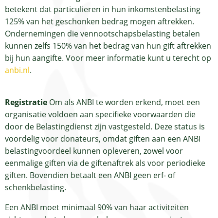
betekent dat particulieren in hun inkomstenbelasting
125% van het geschonken bedrag mogen aftrekken.
Ondernemingen die vennootschapsbelasting betalen
kunnen zelfs 150% van het bedrag van hun gift aftrekken
bij hun aangifte. Voor meer informatie kunt u terecht op
anbi.nl
.
Registratie
Om als ANBI te worden erkend, moet een
organisatie voldoen aan specifieke voorwaarden die
door de Belastingdienst zijn vastgesteld. Deze status is
voordelig voor donateurs, omdat giften aan een ANBI
belastingvoordeel kunnen opleveren, zowel voor
eenmalige giften via de giftenaftrek als voor periodieke
giften. Bovendien betaalt een ANBI geen erf- of
schenkbelasting.
Een ANBI moet minimaal 90% van haar activiteiten